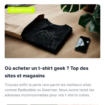
INFORMATIQUE
Où acheter un t-shirt geek ? Top des
sites et magasins
Trouvez enfin la perle rare parmi les meilleurs sites
comme Redbubble ou Qwertee. Nous avons testé les
adresses incontournables pour vos t-shirts cultes.