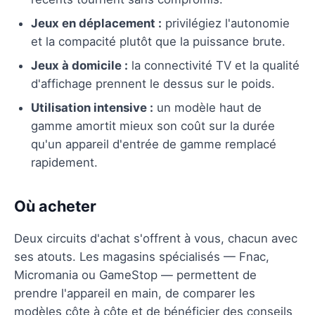
Jeux en déplacement :
privilégiez l'autonomie
et la compacité plutôt que la puissance brute.
Jeux à domicile :
la connectivité TV et la qualité
d'affichage prennent le dessus sur le poids.
Utilisation intensive :
un modèle haut de
gamme amortit mieux son coût sur la durée
qu'un appareil d'entrée de gamme remplacé
rapidement.
Où acheter
Deux circuits d'achat s'offrent à vous, chacun avec
ses atouts. Les magasins spécialisés — Fnac,
Micromania ou GameStop — permettent de
prendre l'appareil en main, de comparer les
modèles côte à côte et de bénéficier des conseils