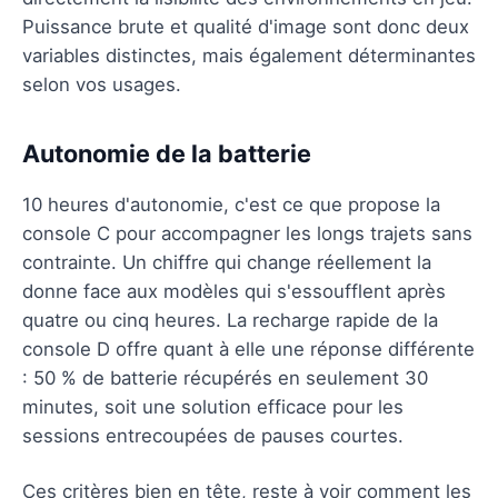
Puissance brute et qualité d'image sont donc deux
variables distinctes, mais également déterminantes
selon vos usages.
Autonomie de la batterie
10 heures d'autonomie, c'est ce que propose la
console C pour accompagner les longs trajets sans
contrainte. Un chiffre qui change réellement la
donne face aux modèles qui s'essoufflent après
quatre ou cinq heures. La recharge rapide de la
console D offre quant à elle une réponse différente
: 50 % de batterie récupérés en seulement 30
minutes, soit une solution efficace pour les
sessions entrecoupées de pauses courtes.
Ces critères bien en tête, reste à voir comment les