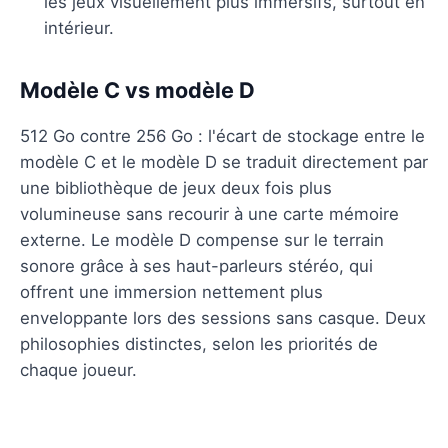
les jeux visuellement plus immersifs, surtout en
intérieur.
Modèle C vs modèle D
512 Go contre 256 Go : l'écart de stockage entre le
modèle C et le modèle D se traduit directement par
une bibliothèque de jeux deux fois plus
volumineuse sans recourir à une carte mémoire
externe. Le modèle D compense sur le terrain
sonore grâce à ses haut-parleurs stéréo, qui
offrent une immersion nettement plus
enveloppante lors des sessions sans casque. Deux
philosophies distinctes, selon les priorités de
chaque joueur.