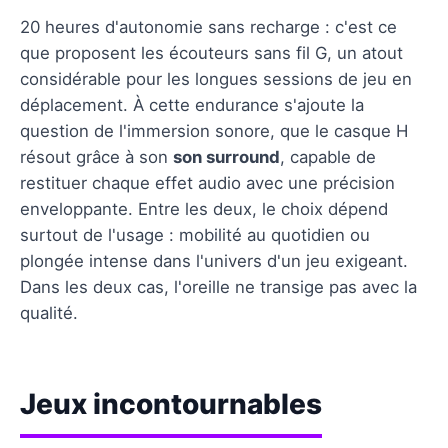
20 heures d'autonomie sans recharge : c'est ce
que proposent les écouteurs sans fil G, un atout
considérable pour les longues sessions de jeu en
déplacement. À cette endurance s'ajoute la
question de l'immersion sonore, que le casque H
résout grâce à son
son surround
, capable de
restituer chaque effet audio avec une précision
enveloppante. Entre les deux, le choix dépend
surtout de l'usage : mobilité au quotidien ou
plongée intense dans l'univers d'un jeu exigeant.
Dans les deux cas, l'oreille ne transige pas avec la
qualité.
Jeux incontournables