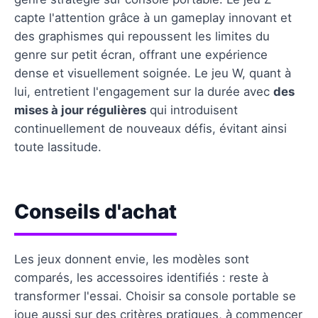
capte l'attention grâce à un gameplay innovant et
des graphismes qui repoussent les limites du
genre sur petit écran, offrant une expérience
dense et visuellement soignée. Le jeu W, quant à
lui, entretient l'engagement sur la durée avec
des
mises à jour régulières
qui introduisent
continuellement de nouveaux défis, évitant ainsi
toute lassitude.
Conseils d'achat
Les jeux donnent envie, les modèles sont
comparés, les accessoires identifiés : reste à
transformer l'essai. Choisir sa console portable se
joue aussi sur des critères pratiques, à commencer