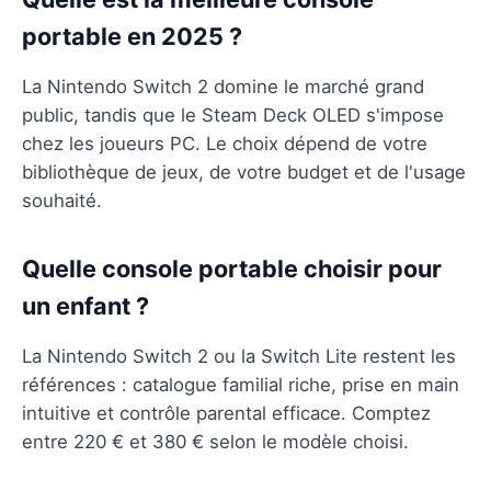
portable en 2025 ?
La Nintendo Switch 2 domine le marché grand
public, tandis que le Steam Deck OLED s'impose
chez les joueurs PC. Le choix dépend de votre
bibliothèque de jeux, de votre budget et de l'usage
souhaité.
Quelle console portable choisir pour
un enfant ?
La Nintendo Switch 2 ou la Switch Lite restent les
références : catalogue familial riche, prise en main
intuitive et contrôle parental efficace. Comptez
entre 220 € et 380 € selon le modèle choisi.