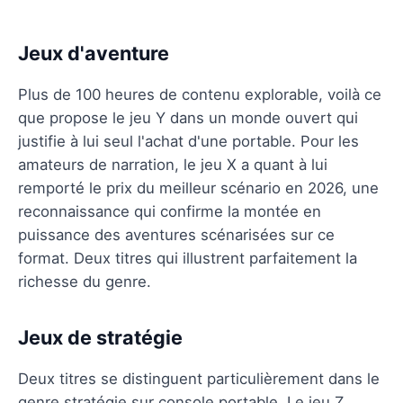
Jeux d'aventure
Plus de 100 heures de contenu explorable, voilà ce
que propose le jeu Y dans un monde ouvert qui
justifie à lui seul l'achat d'une portable. Pour les
amateurs de narration, le jeu X a quant à lui
remporté le prix du meilleur scénario en 2026, une
reconnaissance qui confirme la montée en
puissance des aventures scénarisées sur ce
format. Deux titres qui illustrent parfaitement la
richesse du genre.
Jeux de stratégie
Deux titres se distinguent particulièrement dans le
genre stratégie sur console portable. Le jeu Z