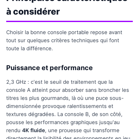
à considérer
Choisir la bonne console portable repose avant
tout sur quelques critères techniques qui font
toute la différence.
Puissance et performance
2,3 GHz : c'est le seuil de traitement que la
console A atteint pour absorber sans broncher les
titres les plus gourmands, là où une puce sous-
dimensionnée provoque ralentissements et
textures dégradées. La console B, de son côté,
pousse les performances graphiques jusqu'au
rendu
4K fluide
, une prouesse qui transforme
directement la lisibilité des environnements en jeu.