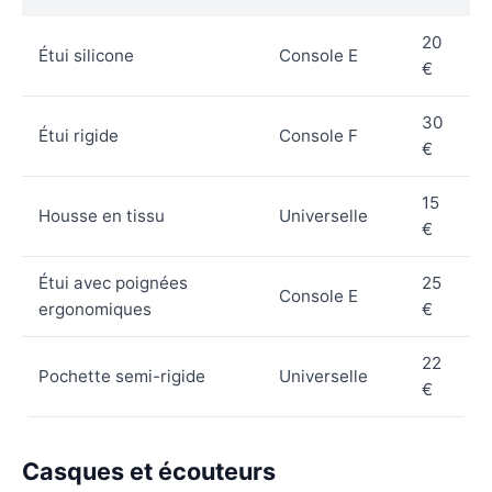
20
Étui silicone
Console E
€
30
Étui rigide
Console F
€
15
Housse en tissu
Universelle
€
Étui avec poignées
25
Console E
ergonomiques
€
22
Pochette semi-rigide
Universelle
€
Casques et écouteurs