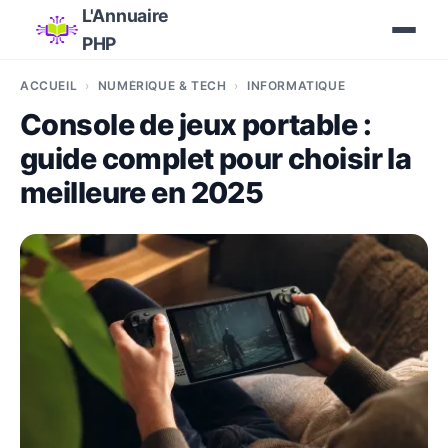
L'Annuaire
PHP
ACCUEIL
NUMÉRIQUE & TECH
INFORMATIQUE
Console de jeux portable :
guide complet pour choisir la
meilleure en 2025