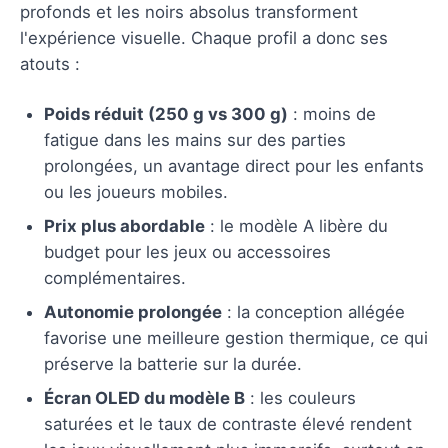
profonds et les noirs absolus transforment
l'expérience visuelle. Chaque profil a donc ses
atouts :
Poids réduit (250 g vs 300 g)
: moins de
fatigue dans les mains sur des parties
prolongées, un avantage direct pour les enfants
ou les joueurs mobiles.
Prix plus abordable
: le modèle A libère du
budget pour les jeux ou accessoires
complémentaires.
Autonomie prolongée
: la conception allégée
favorise une meilleure gestion thermique, ce qui
préserve la batterie sur la durée.
Écran OLED du modèle B
: les couleurs
saturées et le taux de contraste élevé rendent