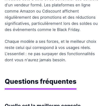
d'un vendeur formé. Les plateformes en ligne
comme Amazon ou Cdiscount affichent
régulièrement des promotions et des réductions
significatives, particulièrement lors des soldes ou
des événements comme le Black Friday.
Chaque modèle a ses forces, et le meilleur choix
reste celui qui correspond à vos usages réels.
L'essentiel : ne pas surpayer des fonctionnalités
dont vous n'aurez jamais besoin.
Questions fréquentes
Quelle est la meilleure console