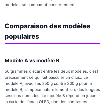
modèles se comparent concrètement.
Comparaison des modèles
populaires
Modèle A vs modèle B
50 grammes d'écart entre les deux modèles, c'est
précisément ce qui fait basculer un choix. Le
modèle A, avec ses 250 g contre 300 g pour le
modèle B, s'impose naturellement lors des longues
sessions nomades. Le modèle B répond en jouant
la carte de l'écran OLED, dont les contrastes