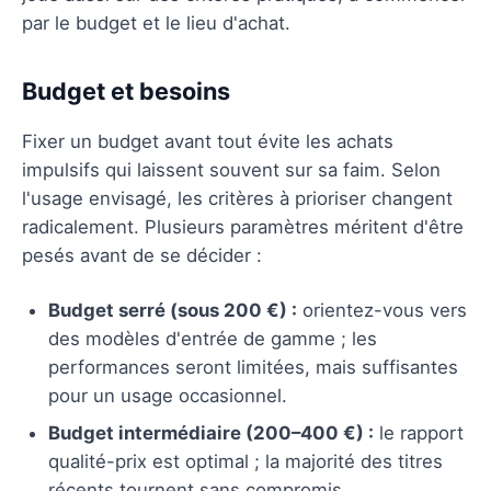
par le budget et le lieu d'achat.
Budget et besoins
Fixer un budget avant tout évite les achats
impulsifs qui laissent souvent sur sa faim. Selon
l'usage envisagé, les critères à prioriser changent
radicalement. Plusieurs paramètres méritent d'être
pesés avant de se décider :
Budget serré (sous 200 €) :
orientez-vous vers
des modèles d'entrée de gamme ; les
performances seront limitées, mais suffisantes
pour un usage occasionnel.
Budget intermédiaire (200–400 €) :
le rapport
qualité-prix est optimal ; la majorité des titres
récents tournent sans compromis.