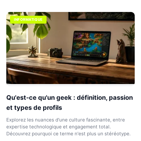
INFORMATIQUE
Qu'est-ce qu'un geek : définition, passion
et types de profils
Explorez les nuances d'une culture fascinante, entre
expertise technologique et engagement total.
Découvrez pourquoi ce terme n'est plus un stéréotype.