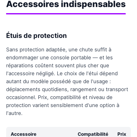
Accessoires indispensables
Étuis de protection
Sans protection adaptée, une chute suffit à
endommager une console portable — et les
réparations coûtent souvent plus cher que
l'accessoire négligé. Le choix de l'étui dépend
autant du modèle possédé que de l'usage :
déplacements quotidiens, rangement ou transport
occasionnel. Prix, compatibilité et niveau de
protection varient sensiblement d'une option à
l'autre.
Accessoire
Compatibilité
Prix