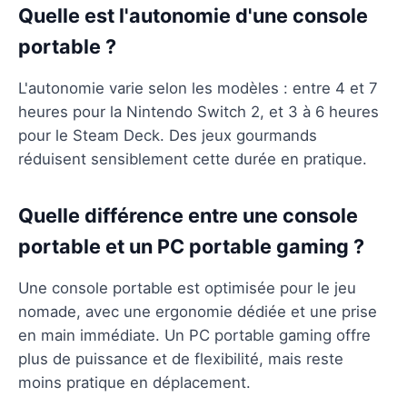
Quelle est l'autonomie d'une console
portable ?
L'autonomie varie selon les modèles : entre 4 et 7
heures pour la Nintendo Switch 2, et 3 à 6 heures
pour le Steam Deck. Des jeux gourmands
réduisent sensiblement cette durée en pratique.
Quelle différence entre une console
portable et un PC portable gaming ?
Une console portable est optimisée pour le jeu
nomade, avec une ergonomie dédiée et une prise
en main immédiate. Un PC portable gaming offre
plus de puissance et de flexibilité, mais reste
moins pratique en déplacement.