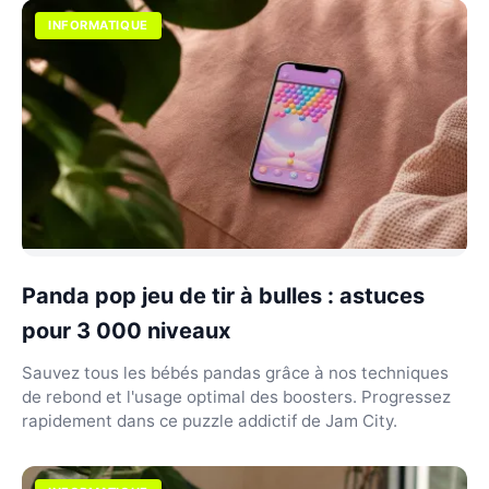
INFORMATIQUE
Panda pop jeu de tir à bulles : astuces
pour 3 000 niveaux
Sauvez tous les bébés pandas grâce à nos techniques
de rebond et l'usage optimal des boosters. Progressez
rapidement dans ce puzzle addictif de Jam City.