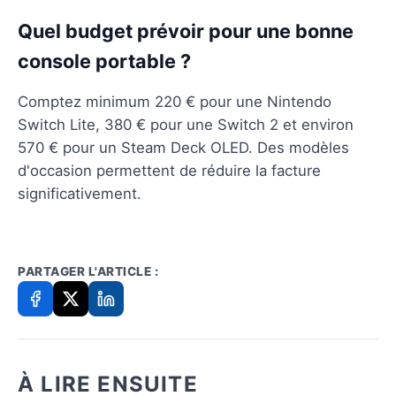
Quel budget prévoir pour une bonne
console portable ?
Comptez minimum 220 € pour une Nintendo
Switch Lite, 380 € pour une Switch 2 et environ
570 € pour un Steam Deck OLED. Des modèles
d'occasion permettent de réduire la facture
significativement.
PARTAGER L'ARTICLE :
À LIRE ENSUITE