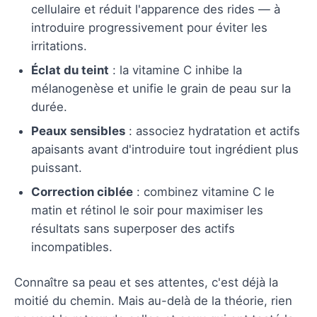
cellulaire et réduit l'apparence des rides — à
introduire progressivement pour éviter les
irritations.
Éclat du teint
: la vitamine C inhibe la
mélanogenèse et unifie le grain de peau sur la
durée.
Peaux sensibles
: associez hydratation et actifs
apaisants avant d'introduire tout ingrédient plus
puissant.
Correction ciblée
: combinez vitamine C le
matin et rétinol le soir pour maximiser les
résultats sans superposer des actifs
incompatibles.
Connaître sa peau et ses attentes, c'est déjà la
moitié du chemin. Mais au-delà de la théorie, rien