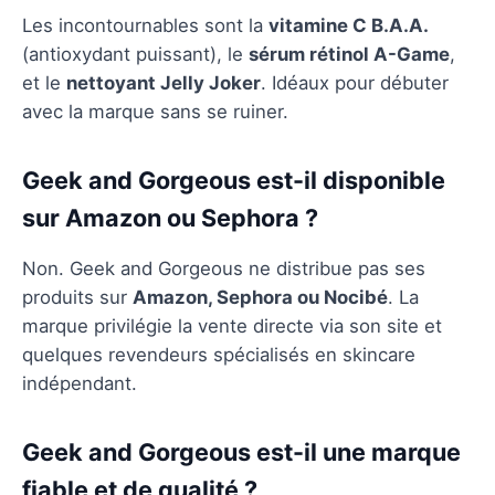
Les incontournables sont la
vitamine C B.A.A.
(antioxydant puissant), le
sérum rétinol A-Game
,
et le
nettoyant Jelly Joker
. Idéaux pour débuter
avec la marque sans se ruiner.
Geek and Gorgeous est-il disponible
sur Amazon ou Sephora ?
Non. Geek and Gorgeous ne distribue pas ses
produits sur
Amazon, Sephora ou Nocibé
. La
marque privilégie la vente directe via son site et
quelques revendeurs spécialisés en skincare
indépendant.
Geek and Gorgeous est-il une marque
fiable et de qualité ?