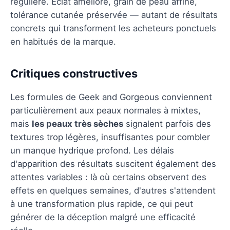
régulière. Éclat amélioré, grain de peau affiné,
tolérance cutanée préservée — autant de résultats
concrets qui transforment les acheteurs ponctuels
en habitués de la marque.
Critiques constructives
Les formules de Geek and Gorgeous conviennent
particulièrement aux peaux normales à mixtes,
mais
les peaux très sèches
signalent parfois des
textures trop légères, insuffisantes pour combler
un manque hydrique profond. Les délais
d'apparition des résultats suscitent également des
attentes variables : là où certains observent des
effets en quelques semaines, d'autres s'attendent
à une transformation plus rapide, ce qui peut
générer de la déception malgré une efficacité