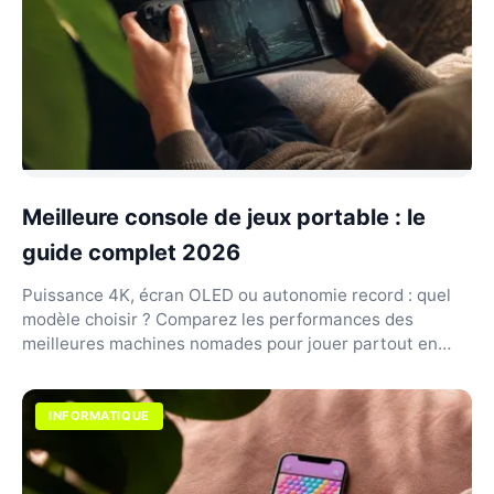
Meilleure console de jeux portable : le
guide complet 2026
Puissance 4K, écran OLED ou autonomie record : quel
modèle choisir ? Comparez les performances des
meilleures machines nomades pour jouer partout en
2026.
INFORMATIQUE