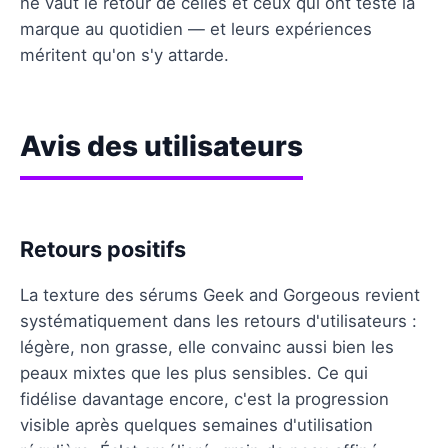
ne vaut le retour de celles et ceux qui ont testé la
marque au quotidien — et leurs expériences
méritent qu'on s'y attarde.
Avis des utilisateurs
Retours positifs
La texture des sérums Geek and Gorgeous revient
systématiquement dans les retours d'utilisateurs :
légère, non grasse, elle convainc aussi bien les
peaux mixtes que les plus sensibles. Ce qui
fidélise davantage encore, c'est la progression
visible après quelques semaines d'utilisation