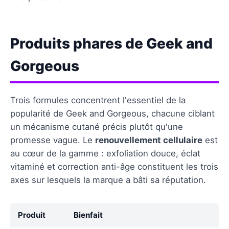
Produits phares de Geek and
Gorgeous
Trois formules concentrent l'essentiel de la
popularité de Geek and Gorgeous, chacune ciblant
un mécanisme cutané précis plutôt qu'une
promesse vague. Le
renouvellement cellulaire
est
au cœur de la gamme : exfoliation douce, éclat
vitaminé et correction anti-âge constituent les trois
axes sur lesquels la marque a bâti sa réputation.
Produit
Bienfait