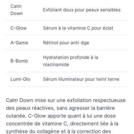
Calm
Exfoliant doux pour peaux sensibles
Down
C-Glow
Sérum à la vitamine C pour éclat
A-Game
Rétinol pour anti-âge
Hydratation profonde à la
B-Bomb
niacinamide
Lumi-Glo
Sérum illuminateur pour teint terne
Calm Down mise sur une exfoliation respectueuse
des peaux réactives, sans agresser la barrière
cutanée. C-Glow apporte quant à lui une dose
concentrée de vitamine C, directement liée à la
synthèse du collagène et à la correction des