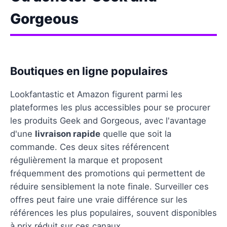
Gorgeous
Boutiques en ligne populaires
Lookfantastic et Amazon figurent parmi les
plateformes les plus accessibles pour se procurer
les produits Geek and Gorgeous, avec l'avantage
d'une
livraison rapide
quelle que soit la
commande. Ces deux sites référencent
régulièrement la marque et proposent
fréquemment des promotions qui permettent de
réduire sensiblement la note finale. Surveiller ces
offres peut faire une vraie différence sur les
références les plus populaires, souvent disponibles
à prix réduit sur ces canaux.