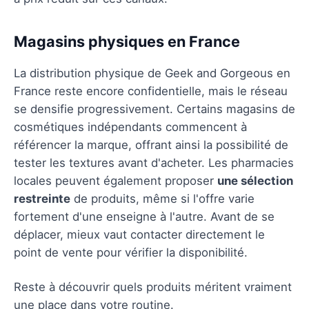
Magasins physiques en France
La distribution physique de Geek and Gorgeous en
France reste encore confidentielle, mais le réseau
se densifie progressivement. Certains magasins de
cosmétiques indépendants commencent à
référencer la marque, offrant ainsi la possibilité de
tester les textures avant d'acheter. Les pharmacies
locales peuvent également proposer
une sélection
restreinte
de produits, même si l'offre varie
fortement d'une enseigne à l'autre. Avant de se
déplacer, mieux vaut contacter directement le
point de vente pour vérifier la disponibilité.
Reste à découvrir quels produits méritent vraiment
une place dans votre routine.