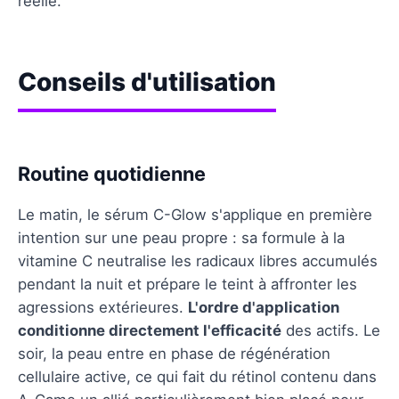
réelle.
Conseils d'utilisation
Routine quotidienne
Le matin, le sérum C-Glow s'applique en première
intention sur une peau propre : sa formule à la
vitamine C neutralise les radicaux libres accumulés
pendant la nuit et prépare le teint à affronter les
agressions extérieures.
L'ordre d'application
conditionne directement l'efficacité
des actifs. Le
soir, la peau entre en phase de régénération
cellulaire active, ce qui fait du rétinol contenu dans