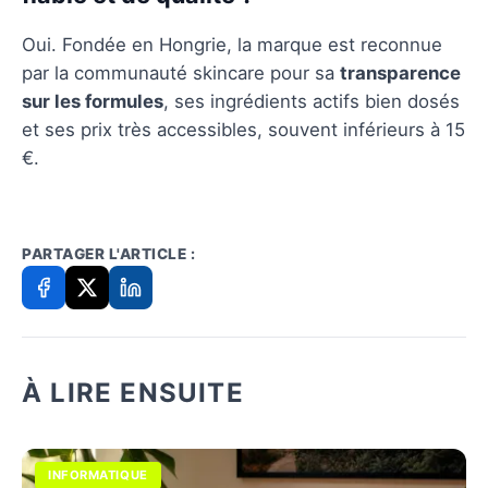
Oui. Fondée en Hongrie, la marque est reconnue
par la communauté skincare pour sa
transparence
sur les formules
, ses ingrédients actifs bien dosés
et ses prix très accessibles, souvent inférieurs à 15
€.
PARTAGER L'ARTICLE :
À LIRE ENSUITE
INFORMATIQUE