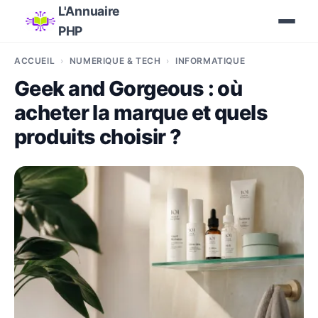
L'Annuaire
PHP
ACCUEIL
NUMÉRIQUE & TECH
INFORMATIQUE
Geek and Gorgeous : où
acheter la marque et quels
produits choisir ?