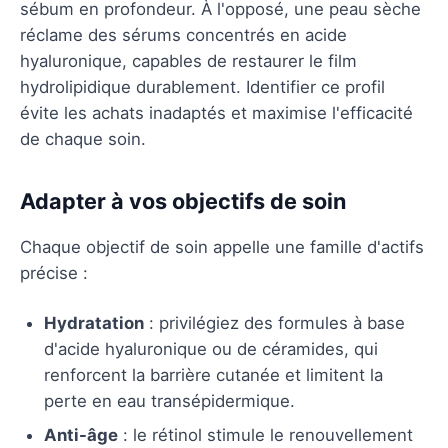
sébum en profondeur. À l'opposé, une peau sèche
réclame des sérums concentrés en acide
hyaluronique, capables de restaurer le film
hydrolipidique durablement. Identifier ce profil
évite les achats inadaptés et maximise l'efficacité
de chaque soin.
Adapter à vos objectifs de soin
Chaque objectif de soin appelle une famille d'actifs
précise :
Hydratation
: privilégiez des formules à base
d'acide hyaluronique ou de céramides, qui
renforcent la barrière cutanée et limitent la
perte en eau transépidermique.
Anti-âge
: le rétinol stimule le renouvellement