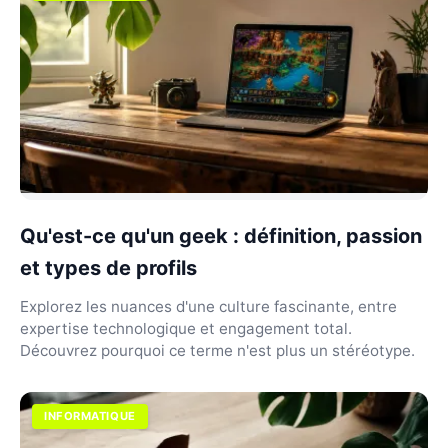
Qu'est-ce qu'un geek : définition, passion
et types de profils
Explorez les nuances d'une culture fascinante, entre
expertise technologique et engagement total.
Découvrez pourquoi ce terme n'est plus un stéréotype.
INFORMATIQUE