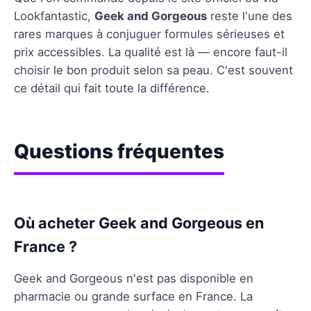
Lookfantastic,
Geek and Gorgeous
reste l'une des
rares marques à conjuguer formules sérieuses et
prix accessibles. La qualité est là — encore faut-il
choisir le bon produit selon sa peau. C'est souvent
ce détail qui fait toute la différence.
Questions fréquentes
Où acheter Geek and Gorgeous en
France ?
Geek and Gorgeous n'est pas disponible en
pharmacie ou grande surface en France. La