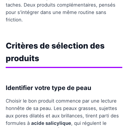
taches. Deux produits complémentaires, pensés
pour s'intégrer dans une même routine sans
friction.
Critères de sélection des
produits
Identifier votre type de peau
Choisir le bon produit commence par une lecture
honnête de sa peau. Les peaux grasses, sujettes
aux pores dilatés et aux brillances, tirent parti des
formules à
acide salicylique
, qui régulent le