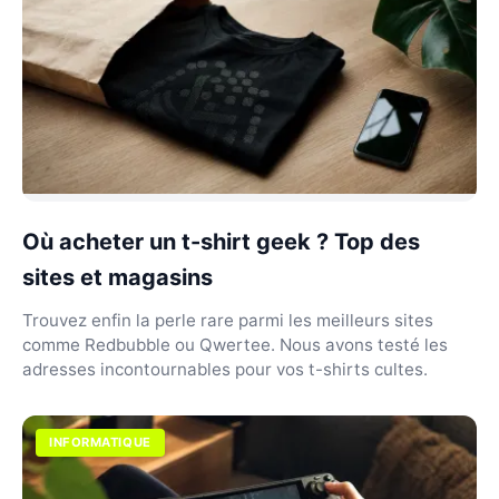
Où acheter un t-shirt geek ? Top des
sites et magasins
Trouvez enfin la perle rare parmi les meilleurs sites
comme Redbubble ou Qwertee. Nous avons testé les
adresses incontournables pour vos t-shirts cultes.
INFORMATIQUE