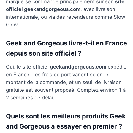
marque se commande principalement sur son
site
officiel geekandgorgeous.com
, avec livraison
internationale, ou via des revendeurs comme Slow
Glow.
Geek and Gorgeous livre-t-il en France
depuis son site officiel ?
Oui, le site officiel
geekandgorgeous.com
expédie
en France. Les frais de port varient selon le
montant de la commande, et un seuil de livraison
gratuite est souvent proposé. Comptez environ 1 à
2 semaines de délai.
Quels sont les meilleurs produits Geek
and Gorgeous à essayer en premier ?