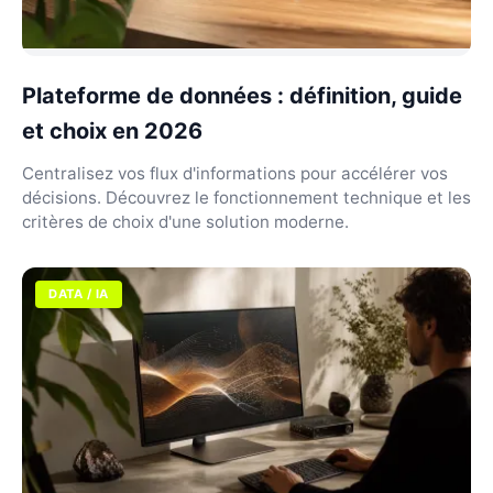
Plateforme de données : définition, guide
et choix en 2026
Centralisez vos flux d'informations pour accélérer vos
décisions. Découvrez le fonctionnement technique et les
critères de choix d'une solution moderne.
DATA / IA