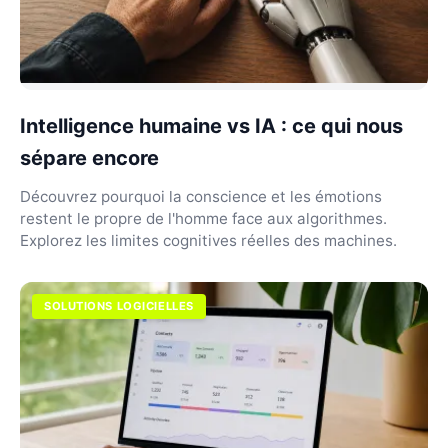
Intelligence humaine vs IA : ce qui nous
sépare encore
Découvrez pourquoi la conscience et les émotions
restent le propre de l'homme face aux algorithmes.
Explorez les limites cognitives réelles des machines.
SOLUTIONS LOGICIELLES