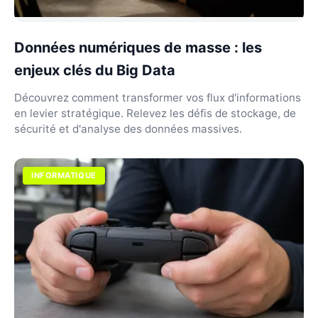
Données numériques de masse : les
enjeux clés du Big Data
Découvrez comment transformer vos flux d'informations
en levier stratégique. Relevez les défis de stockage, de
sécurité et d'analyse des données massives.
INFORMATIQUE