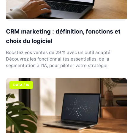
CRM marketing : définition, fonctions et
choix du logiciel
Boostez vos ventes de 29 % avec un outil adapté.
Découvrez les fonctionnalités essentielles, de la
segmentation à l'IA, pour piloter votre stratégie.
DATA / IA