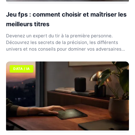
Jeu fps : comment choisir et maîtriser les
meilleurs titres
Devenez un expert du tir à la première personne.
Découvrez les secrets de la précision, les différents
univers et nos conseils pour dominer vos adversaires...
DATA / IA