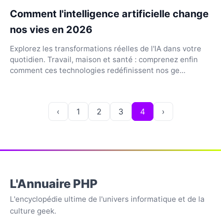
Comment l'intelligence artificielle change
nos vies en 2026
Explorez les transformations réelles de l'IA dans votre
quotidien. Travail, maison et santé : comprenez enfin
comment ces technologies redéfinissent nos ge...
‹
1
2
3
4
›
L'Annuaire PHP
L'encyclopédie ultime de l'univers informatique et de la
culture geek.